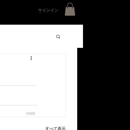
サインイン
すべて表示