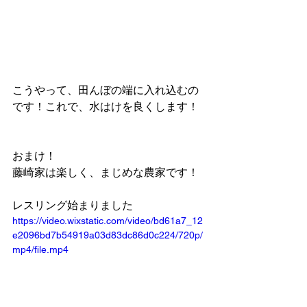
こうやって、田んぼの端に入れ込むの
です！これで、水はけを良くします！
おまけ！
藤崎家は楽しく、まじめな農家です！
レスリング始まりました
https://video.wixstatic.com/video/bd61a7_12
e2096bd7b54919a03d83dc86d0c224/720p/
mp4/file.mp4