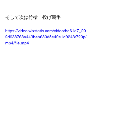
そして次は竹槍　投げ競争
https://video.wixstatic.com/video/bd61a7_20
2d638763a443bab680d5e40e1d9243/720p/
mp4/file.mp4