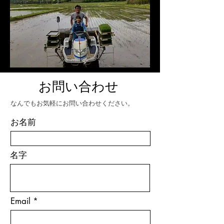
​お問い合わせ
なんでもお気軽にお問い合わせください。
お名前
名字
Email